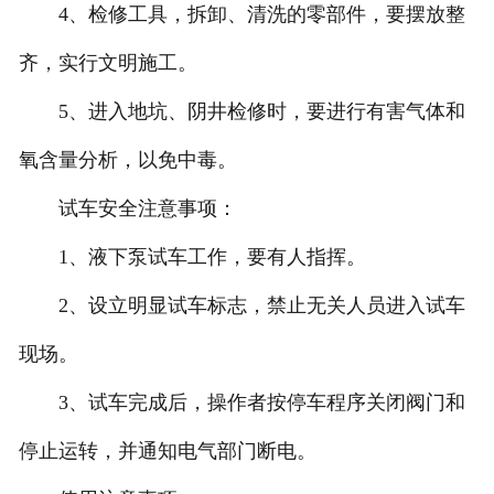
4、检修工具，拆卸、清洗的零部件，要摆放整
齐，实行文明施工。
5、进入地坑、阴井检修时，要进行有害气体和
氧含量分析，以免中毒。
试车安全注意事项：
1、液下泵试车工作，要有人指挥。
2、设立明显试车标志，禁止无关人员进入试车
现场。
3、试车完成后，操作者按停车程序关闭阀门和
停止运转，并通知电气部门断电。