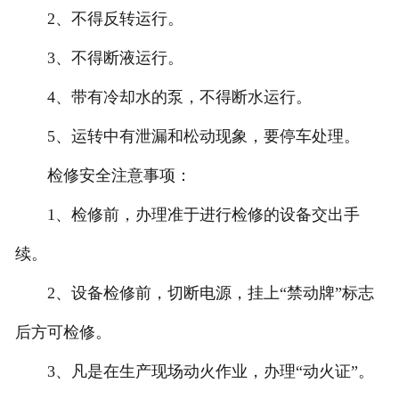
2、不得反转运行。
3、不得断液运行。
4、带有冷却水的泵，不得断水运行。
5、运转中有泄漏和松动现象，要停车处理。
检修安全注意事项：
1、检修前，办理准于进行检修的设备交出手
续。
2、设备检修前，切断电源，挂上“禁动牌”标志
后方可检修。
3、凡是在生产现场动火作业，办理“动火证”。