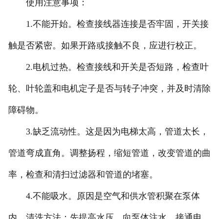
使用注意事项：
1.不能开始。检查接线器连接是否牢固，开关接
触是否紧密。如果开路或接触不良，应进行校正。
2.电机过热。检查接线和开关是否短路，检查叶
轮、叶轮盖和电机定子是否与转子冲突，并及时清除
障碍物。
3.缺乏流动性。这是因为电梯太高，管道太长，
管道弯成直角。调整扬程，缩短管道，改变管道的曲
率，检查和清扫过滤器和管道的堵塞。
4.不能吸水。原因是空气和供水管积聚在泵体
内。清洗方法：先提高水压，向泵体注水，接通电