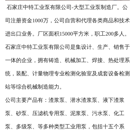
石家庄中特工业泵有限公司-大型工业泵制造厂。公
司注册资金1000万，公司自营和代理各类商品和技术
进出口业务。厂区面积15000平方米，职工200多人。
石家庄中特工业泵有限公司是集设计、生产、销售于
一体的企业，拥有铸造、机械加工、焊接、热处理系
统，装配、计量物理专业检测化验室及成套设备检测
站等综合机械制造能力。
公司主要产品有：渣浆泵、潜水渣浆泵、液下渣浆
泵、砂泵、压滤机专用泵、泥浆泵、污水泵、化工
泵、多级泵、等多种类型工业用泵，包括十五个系