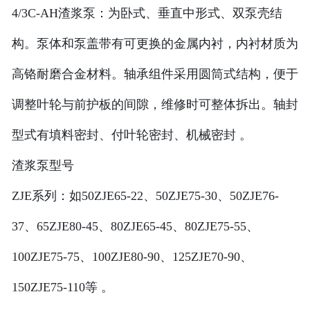
4/3C-AH渣浆泵：为卧式、垂直中形式、双泵壳结
构。泵体和泵盖带有可更换的金属内衬，内衬材质为
高铬耐磨合金材料。轴承组件采用圆筒式结构，便于
调整叶轮与前护板的间隙，维修时可整体拆出。轴封
型式有填料密封、付叶轮密封、机械密封 。
渣浆泵型号
ZJE系列：如50ZJE65-22、50ZJE75-30、50ZJE76-
37、65ZJE80-45、80ZJE65-45、80ZJE75-55、
100ZJE75-75、100ZJE80-90、125ZJE70-90、
150ZJE75-110等 。