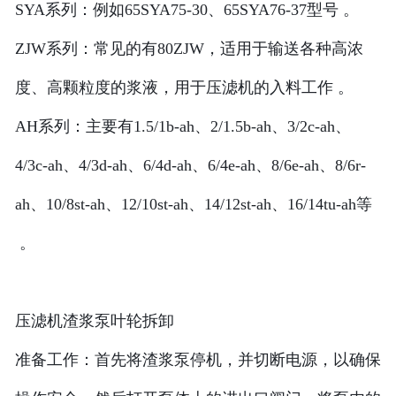
SYA系列：例如65SYA75-30、65SYA76-37型号 。
ZJW系列：常见的有80ZJW，适用于输送各种高浓
度、高颗粒度的浆液，用于压滤机的入料工作 。
AH系列：主要有1.5/1b-ah、2/1.5b-ah、3/2c-ah、
4/3c-ah、4/3d-ah、6/4d-ah、6/4e-ah、8/6e-ah、8/6r-
ah、10/8st-ah、12/10st-ah、14/12st-ah、16/14tu-ah等
。
压滤机渣浆泵叶轮拆卸
准备工作：首先将渣浆泵停机，并切断电源，以确保