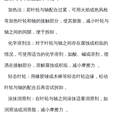
加热法：若叶轮与轴配合过紧，可用火焰或热风枪
等加热叶轮和轴的接触部分，使其膨胀，减小叶轮与
轴之间的间隙，便于拆卸 。
化学溶剂法：对于叶轮与轴之间存在腐蚀或积垢的
情况，可使用适当的化学溶剂，如酸、碱或溶剂，喷
洒在接触部分，溶解腐蚀或积垢，减小摩擦力 。
轻击叶轮：用橡胶锤或木棒等轻击叶轮边缘，松动
叶轮与轴的配合后再尝试拆卸 。
涂抹润滑剂：在叶轮与轴之间涂抹适量润滑剂，如
润滑油或润滑脂，减小摩擦力 。