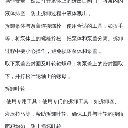
操作安全。然后打开泵体上的进出口阀门，将泵内的
液体排空，防止拆卸过程中液体溅出 。
拆卸泵体与泵盖连接螺栓：使用合适的工具，如扳手
等，将泵体上的螺栓拧松，把泵体和泵盖分离。拆卸
过程中要小心操作，避免损坏泵体和泵盖 。
取下泵盖密封圈及叶轮轴螺母：将泵盖上的密封圈取
下，并拧松叶轮轴上的螺母 。
拆卸叶轮：
使用专用工具：使用专门的拆卸工具，如拆卸器、
液压拉马等，帮助拆卸叶轮。确保工具与叶轮的接触
面积均匀，防止损坏叶轮 。