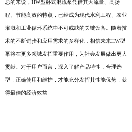
总的来说，HW型卧式混流泵凭借其大流量、高扬
程、节能高效的特点，已经成为现代水利工程、农业
灌溉和工业循环系统中不可或缺的关键设备。随着技
术的不断进步和应用需求的多样化，相信未来HW型
泵将在更多领域发挥重要作用，为社会发展做出更大
贡献。对于用户而言，深入了解产品特性，合理选
型，正确使用和维护，才能充分发挥其性能优势，获
得最佳的经济效益。