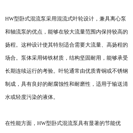
HW型卧式混流泵采用混流式叶轮设计，兼具离心泵
和轴流泵的优点，能够在较大流量范围内保持较高的
扬程。这种设计使其特别适合需要大流量、高扬程的
场合。泵体采用铸铁材质，结构坚固耐用，能够承受
长期连续运行的考验。叶轮通常由优质青铜或不锈钢
制成，具有良好的耐腐蚀性和耐磨性，适用于输送清
水或轻度污染的液体。
在性能方面，HW型卧式混流泵具有显著的节能优