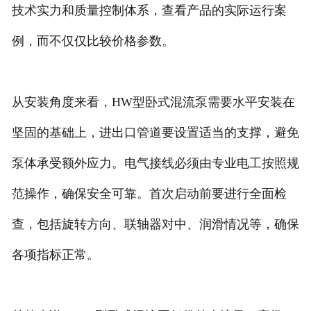
技术实力和质量控制体系，查看产品的实际运行案
例，而不仅仅比较价格参数。
从安装角度来看，HW型卧式混流泵需要水平安装在
坚固的基础上，进出口管道要设置适当的支撑，避免
泵体承受额外应力。电气接线必须由专业电工按照规
范操作，确保安全可靠。首次启动前要进行全面检
查，包括旋转方向、联轴器对中、润滑情况等，确保
各项指标正常。