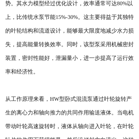
势。其水力模型经过优化设计，效率通常可达80%以
上，比传统水泵节能15%-30%。这主要得益于其独特
的叶轮结构和流道设计，能够最大限度地减少水力损
失，提高能量转换效率。同时，该型泵采用机械密封
装置，密封性能好，泄漏量小，进一步提高了运行效
率和经济性。
从工作原理来看，HW型卧式混流泵通过叶轮旋转产
生的离心力和轴向推力的共同作用输送液体。当电机
带动叶轮高速旋转时，液体从轴向进入叶轮，在叶轮