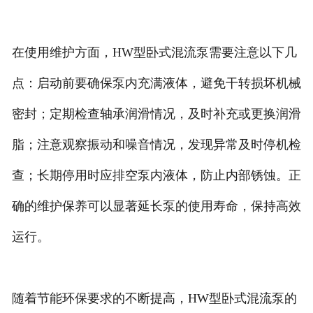
在使用维护方面，HW型卧式混流泵需要注意以下几
点：启动前要确保泵内充满液体，避免干转损坏机械
密封；定期检查轴承润滑情况，及时补充或更换润滑
脂；注意观察振动和噪音情况，发现异常及时停机检
查；长期停用时应排空泵内液体，防止内部锈蚀。正
确的维护保养可以显著延长泵的使用寿命，保持高效
运行。
随着节能环保要求的不断提高，HW型卧式混流泵的