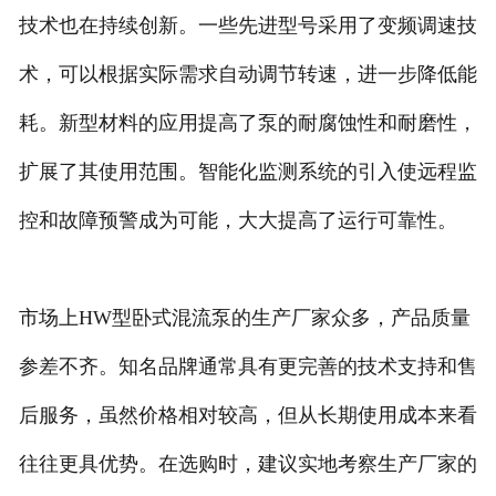
技术也在持续创新。一些先进型号采用了变频调速技
术，可以根据实际需求自动调节转速，进一步降低能
耗。新型材料的应用提高了泵的耐腐蚀性和耐磨性，
扩展了其使用范围。智能化监测系统的引入使远程监
控和故障预警成为可能，大大提高了运行可靠性。
市场上HW型卧式混流泵的生产厂家众多，产品质量
参差不齐。知名品牌通常具有更完善的技术支持和售
后服务，虽然价格相对较高，但从长期使用成本来看
往往更具优势。在选购时，建议实地考察生产厂家的