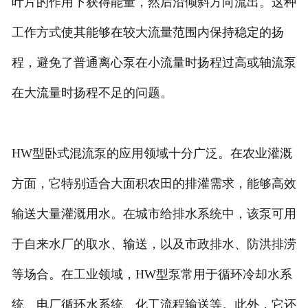
叶片的作用下获得能量，然后沿倾斜方向流出。这种
工作方式使其能够在较大流量范围内保持稳定的扬
程，避免了普通离心泵在小流量时扬程过高或轴流泵
在大流量时扬程不足的问题。
HW型卧式混流泵的应用领域十分广泛。在农业灌溉
方面，它特别适合大面积农田的排灌需求，能够高效
输送大量灌溉用水。在城市给排水系统中，该泵可用
于自来水厂的取水、输送，以及市政排水、防洪排涝
等场合。在工业领域，HW型泵常用于循环冷却水系
统、电厂循环水系统、化工流程输送等。此外，它还