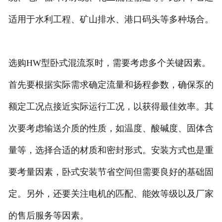
适用于水利工程、矿山排水、港口码头等多种场合。
选购HW型卧式混流泵时，需要考虑多个关键因素。
首先要根据实际需求确定流量和扬程参数，确保泵的
额定工况点接近实际运行工况，以获得最佳效率。其
次要考虑输送介质的性质，如温度、酸碱度、固体含
量等，选择合适的材质和密封形式。安装方式也是重
要考量因素，卧式安装节省空间但需要良好的基础固
定。另外，还要关注电机的匹配、能效等级以及厂家
的售后服务等因素。