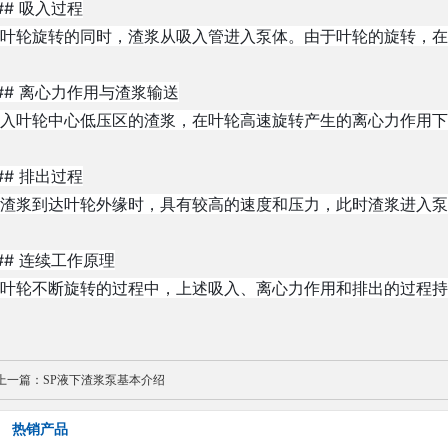
## 吸入过程

叶轮旋转的同时，渣浆从吸入管进入泵体。由于叶轮的旋转，在
## 离心力作用与渣浆输送

入叶轮中心低压区的渣浆，在叶轮高速旋转产生的离心力作用下
## 排出过程

渣浆到达叶轮外缘时，具有较高的速度和压力，此时渣浆进入泵
## 连续工作原理

叶轮不断旋转的过程中，上述吸入、离心力作用和排出的过程持
上一篇：
SP液下渣浆泵基本介绍
热销产品