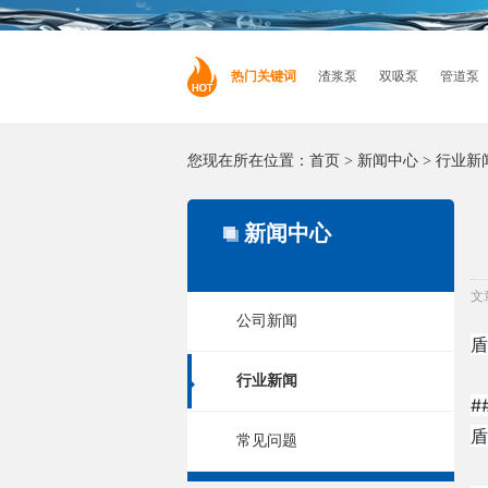
热门关键词
渣浆泵
双吸泵
管道泵
您现在所在位置：
首页
>
新闻中心
>
行业新
新闻中心
文
公司新闻
盾
行业新闻
#
盾
常见问题