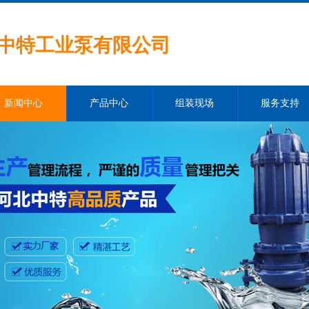
中特工业泵有限公司
新闻中心
产品中心
组装现场
服务支持