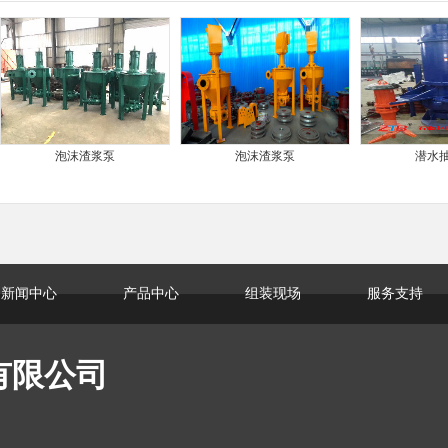
泡沫渣浆泵
泡沫渣浆泵
潜水
新闻中心
产品中心
组装现场
服务支持
有限公司