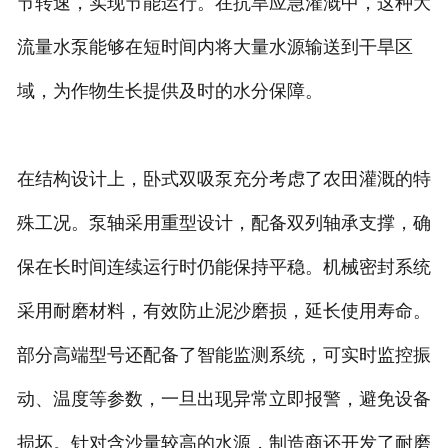
节转速，实现节能运行。在抗旱应急灌溉中，这种大
流量水泵能够在短时间内将大量水源输送到干旱区
域，为作物生长提供及时的水分保障。
在结构设计上，卧式双吸泵充分考虑了农田灌溉的特
殊工况。泵轴采用重型设计，配备双列轴承支撑，确
保在长时间连续运行时仍能保持平稳。机械密封系统
采用耐磨材料，有效防止泥沙磨损，延长使用寿命。
部分高端型号还配备了智能监测系统，可实时监控振
动、温度等参数，一旦出现异常立即报警，避免设备
损坏。针对含沙量较高的水源，制造商还开发了耐磨