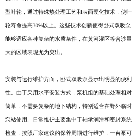
型叶轮，通过特殊热处理工艺和表面硬化技术，使叶
轮寿命提高30%以上。这些技术创新使得卧式双吸泵
能够适应各种复杂的水质条件，在黄河灌区等含沙量
大的区域表现尤为突出。
安装与运行维护方面，卧式双吸泵显示出明显的便利
性。由于采用水平安装方式，泵机组的基础处理相对
简单，不需要复杂的地下结构，特别适合在野外临时
泵站使用。日常维护主要集中于轴承润滑和密封系统
检查，按照厂家建议的保养周期进行维护，一台泵可