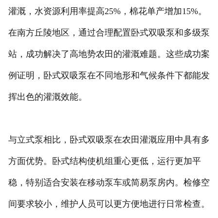
灌溉，水资源利用率提高25%，棉花单产增加15%。
在南方丘陵地区，通过合理配置卧式双吸泵和多级泵
站，成功解决了高地势农田的灌溉难题。这些成功案
例证明，卧式双吸泵在不同地形和气候条件下都能发
挥出色的灌溉效能。
与立式泵相比，卧式双吸泵在农田灌溉应用中具有多
方面优势。卧式结构使机组重心更低，运行更加平
稳，特别适合安装在移动泵车或简易泵房内。检修空
间要求较小，维护人员可以更方便地进行日常检查。