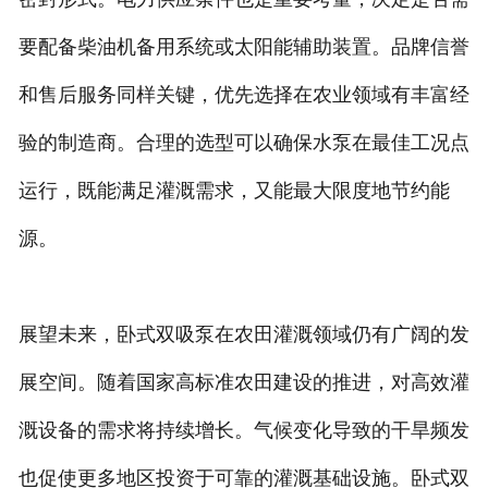
要配备柴油机备用系统或太阳能辅助装置。品牌信誉
和售后服务同样关键，优先选择在农业领域有丰富经
验的制造商。合理的选型可以确保水泵在最佳工况点
运行，既能满足灌溉需求，又能最大限度地节约能
源。
展望未来，卧式双吸泵在农田灌溉领域仍有广阔的发
展空间。随着国家高标准农田建设的推进，对高效灌
溉设备的需求将持续增长。气候变化导致的干旱频发
也促使更多地区投资于可靠的灌溉基础设施。卧式双