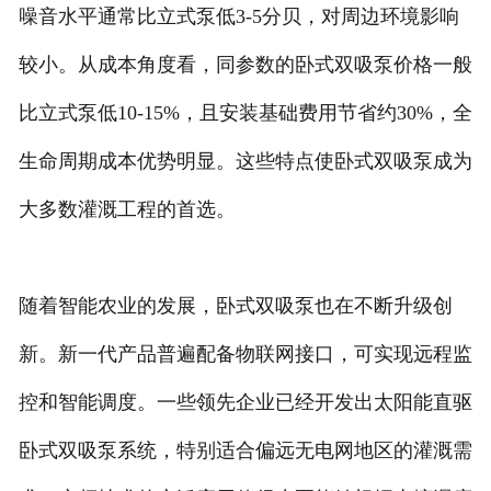
噪音水平通常比立式泵低3-5分贝，对周边环境影响
较小。从成本角度看，同参数的卧式双吸泵价格一般
比立式泵低10-15%，且安装基础费用节省约30%，全
生命周期成本优势明显。这些特点使卧式双吸泵成为
大多数灌溉工程的首选。
随着智能农业的发展，卧式双吸泵也在不断升级创
新。新一代产品普遍配备物联网接口，可实现远程监
控和智能调度。一些领先企业已经开发出太阳能直驱
卧式双吸泵系统，特别适合偏远无电网地区的灌溉需