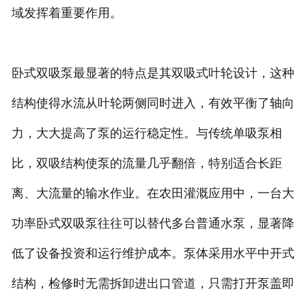
域发挥着重要作用。
卧式双吸泵最显著的特点是其双吸式叶轮设计，这种
结构使得水流从叶轮两侧同时进入，有效平衡了轴向
力，大大提高了泵的运行稳定性。与传统单吸泵相
比，双吸结构使泵的流量几乎翻倍，特别适合长距
离、大流量的输水作业。在农田灌溉应用中，一台大
功率卧式双吸泵往往可以替代多台普通水泵，显著降
低了设备投资和运行维护成本。泵体采用水平中开式
结构，检修时无需拆卸进出口管道，只需打开泵盖即