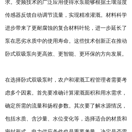
求。变频技术的广泛应用使得水泵能够根据土壤湿度
传感器反馈自动调节流量，实现精准灌溉。材料科学
进步带来了更耐腐蚀的复合材料叶轮，进一步延长了
泵在恶劣水质中的使用寿命。这些技术创新正在推动
卧式双吸泵向更高效、更智能、更环保的方向发展。
在选择卧式双吸泵时，农户和灌溉工程管理者需要考
虑多个因素。首先要准确计算灌溉面积和用水需求，
确定所需的流量和扬程参数。其次要了解水源情况，
包括水质、含沙量、水位变化等，选择适合的材质和
密封形式。电力供应条件也是重要考量，决定是否需