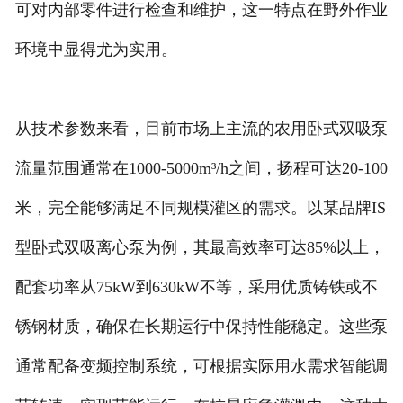
可对内部零件进行检查和维护，这一特点在野外作业
环境中显得尤为实用。
从技术参数来看，目前市场上主流的农用卧式双吸泵
流量范围通常在1000-5000m³/h之间，扬程可达20-100
米，完全能够满足不同规模灌区的需求。以某品牌IS
型卧式双吸离心泵为例，其最高效率可达85%以上，
配套功率从75kW到630kW不等，采用优质铸铁或不
锈钢材质，确保在长期运行中保持性能稳定。这些泵
通常配备变频控制系统，可根据实际用水需求智能调