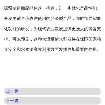
吸泵制造商应抓住这一机遇，进一步优化产品性能，
开发更适合小农户使用的经济型产品，同时加强智能
化功能的研发，为现代农业发展提供更强大的装备支
持。可以预见，这种大流量输水利器将在保障国家粮
食安全和水资源高效利用方面发挥更加重要的作用。
上一篇
下一篇